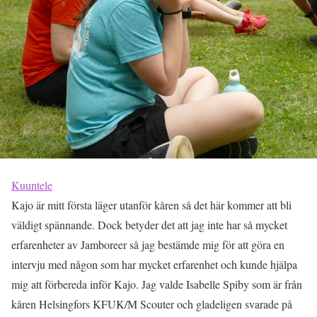
Kuuntele
Kajo är mitt första läger utanför kåren så det här kommer att bli
väldigt spännande. Dock betyder det att jag inte har så mycket
erfarenheter av Jamboreer så jag bestämde mig för att göra en
intervju med någon som har mycket erfarenhet och kunde hjälpa
mig att förbereda inför Kajo. Jag valde Isabelle Spiby som är från
kåren Helsingfors KFUK/M Scouter och gladeligen svarade på