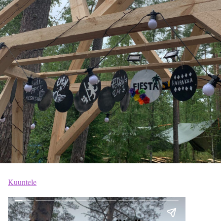
Kuuntele