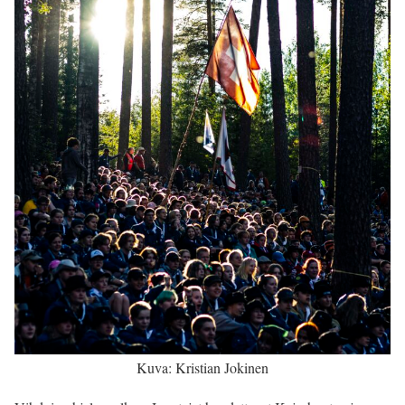
Kuva: Kristian Jokinen