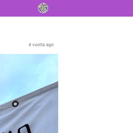
4 vuotta ago