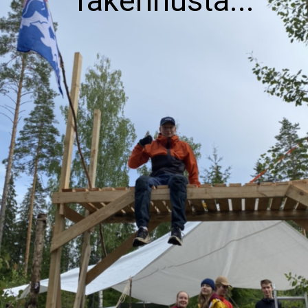
rakennusta...