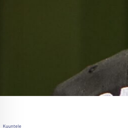
Kuuntele