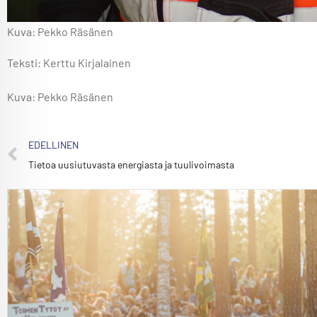
Kuva: Pekko Räsänen
Teksti: Kerttu Kirjalainen
Kuva: Pekko Räsänen
EDELLINEN
Tietoa uusiutuvasta energiasta ja tuulivoimasta