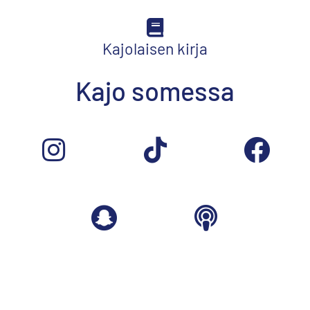
Kajolaisen kirja
Kajo somessa