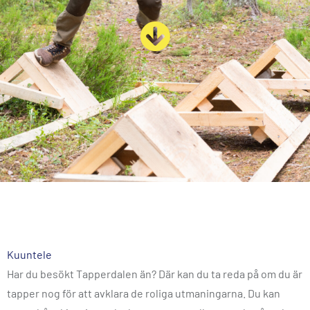
Kuuntele
Har du besökt Tapperdalen än? Där kan du ta reda på om du är
tapper nog för att avklara de roliga utmaningarna. Du kan