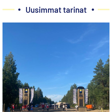
Uusimmat tarinat