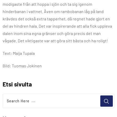
modigaste från att hoppa i sjön och ta sig igenom
hinderbanan i vattnet. Även om rambobanan låg på land
krävdes det också extra tapperhet, då regnet hade gjort en
del av hindren hala. Det var inspirerande att alla fick uppleva
dalen inom sina egna gränser och göra precis det man
vågade. Det viktigaste var att göra sitt bästa och ha roligt!
Text: Maija Tupala
Bild: Tuomas Jokinen
Etsi sivulta