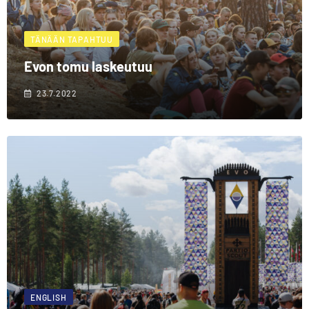
TÄNÄÄN TAPAHTUU
Evon tomu laskeutuu
23.7.2022
ENGLISH