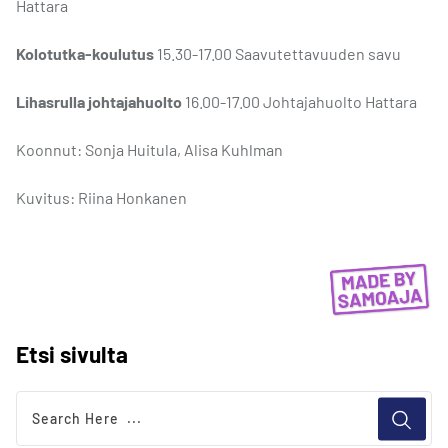
Hattara
Kolotutka-koulutus
15.30-17.00 Saavutettavuuden savu
Lihasrulla johtajahuolto
16.00-17.00 Johtajahuolto Hattara
Koonnut: Sonja Huitula, Alisa Kuhlman
Kuvitus: Riina Honkanen
Etsi sivulta