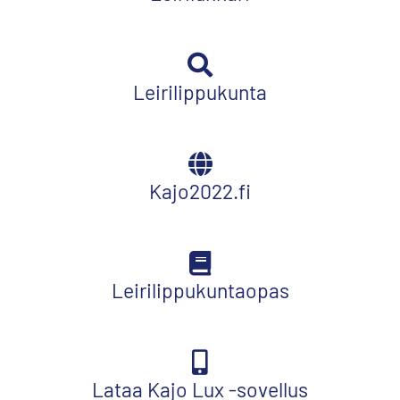
Leirilippukunta
Kajo2022.fi
Leirilippukuntaopas
Lataa Kajo Lux -sovellus