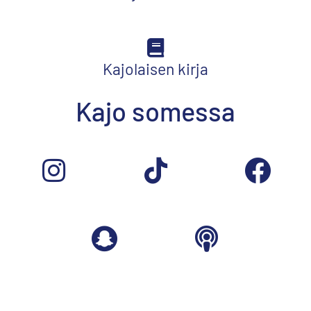
Kajolaisen kirja
Kajo somessa