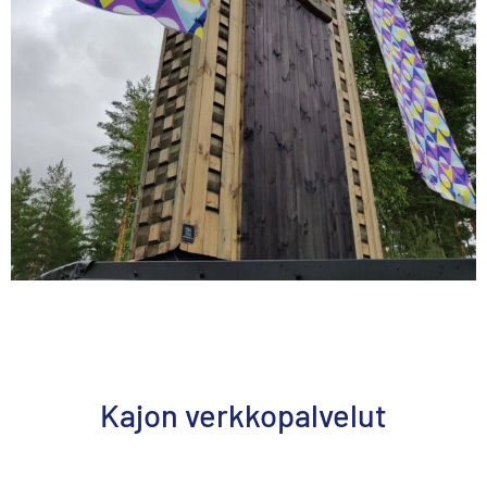
Kajon verkkopalvelut