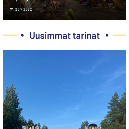
23.7.2022
Uusimmat tarinat