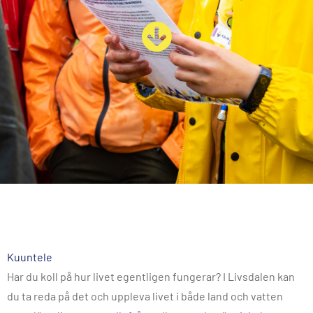
Kuuntele
Har du koll på hur livet egentligen fungerar? I Livsdalen kan
du ta reda på det och uppleva livet i både land och vatten