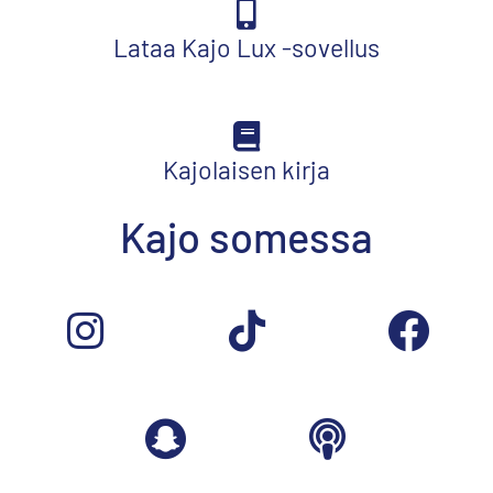
Lataa Kajo Lux -sovellus
Kajolaisen kirja
Kajo somessa