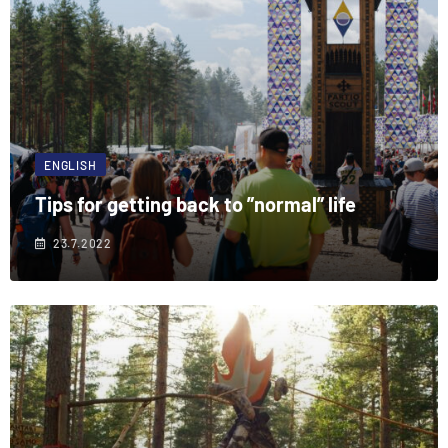
ENGLISH
Tips for getting back to ”normal” life
23.7.2022