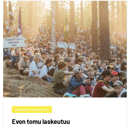
TÄNÄÄN TAPAHTUU
Evon tomu laskeutuu