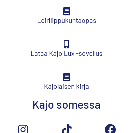
Leirilippukuntaopas
Lataa Kajo Lux -sovellus
Kajolaisen kirja
Kajo somessa