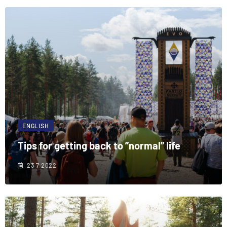
ENGLISH
Tips for getting back to ”normal” life
23.7.2022