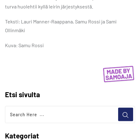
turva huolehtii kyllä leirin järjestyksestä.
Teksti: Lauri Manner-Raappana, Samu Rossi ja Sami
Ollinmäki
Kuva: Samu Rossi
Etsi sivulta
Kategoriat