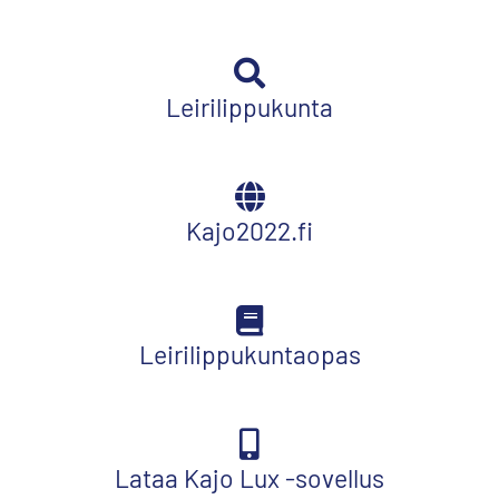
Leirilippukunta
Kajo2022.fi
Leirilippukuntaopas
Lataa Kajo Lux -sovellus