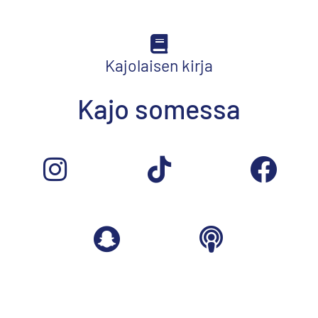
Kajolaisen kirja
Kajo somessa