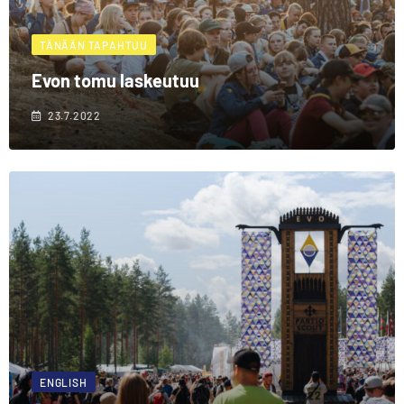
TÄNÄÄN TAPAHTUU
Evon tomu laskeutuu
23.7.2022
ENGLISH