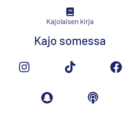
Kajolaisen kirja
Kajo somessa