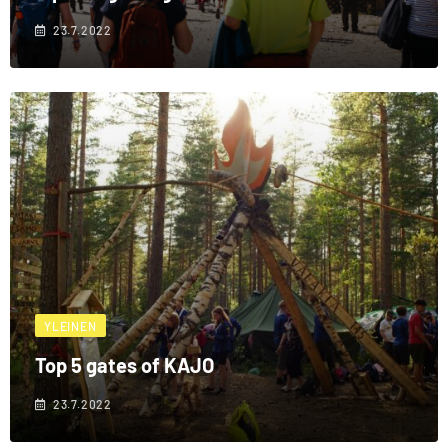
23.7.2022
YLEINEN
Top 5 gates of KAJO
23.7.2022