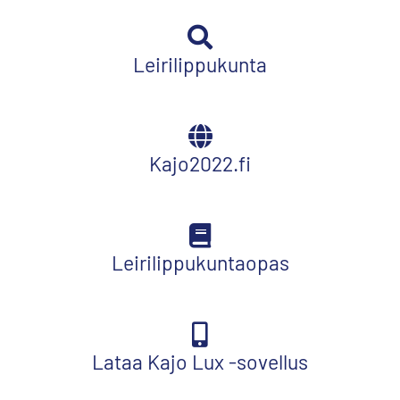
Leirilippukunta
Kajo2022.fi
Leirilippukuntaopas
Lataa Kajo Lux -sovellus