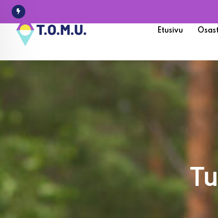
Etusivu
Osas
Tu