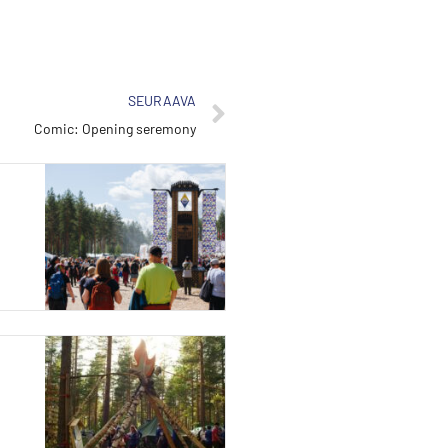
SEURAAVA
Comic: Opening seremony