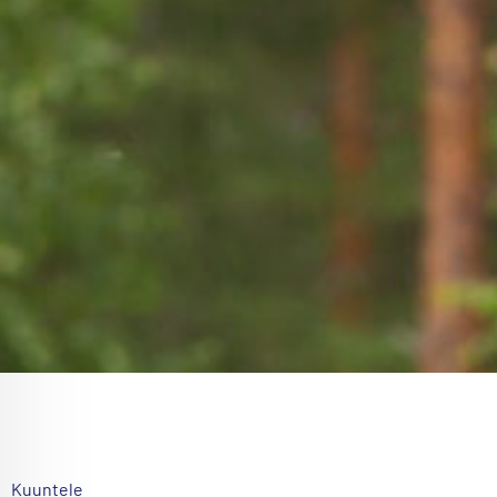
Kuuntele