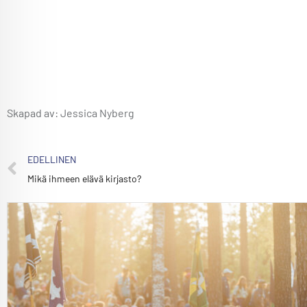
Skapad av: Jessica Nyberg
EDELLINEN
Mikä ihmeen elävä kirjasto?