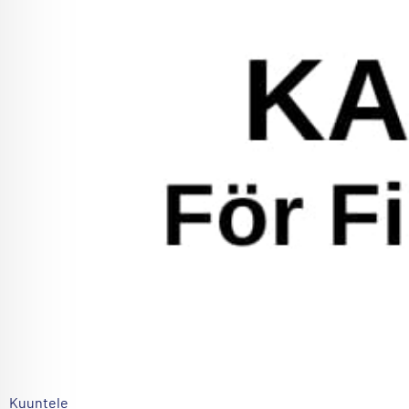
Kuuntele