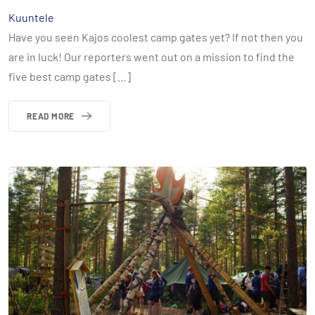
Kuuntele
Have you seen Kajos coolest camp gates yet? If not then you
are in luck! Our reporters went out on a mission to find the
five best camp gates […]
READ MORE