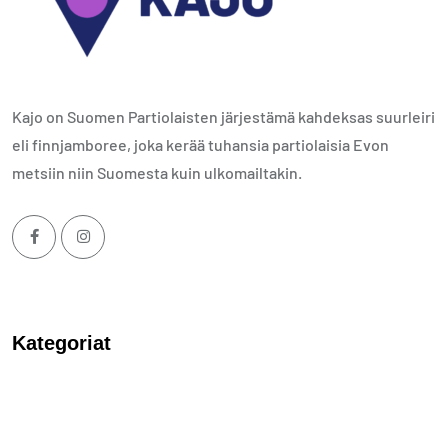
Kajo on Suomen Partiolaisten järjestämä kahdeksas suurleiri
eli finnjamboree, joka kerää tuhansia partiolaisia Evon
metsiin niin Suomesta kuin ulkomailtakin.
Kategoriat