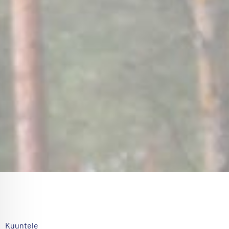
Kuuntele