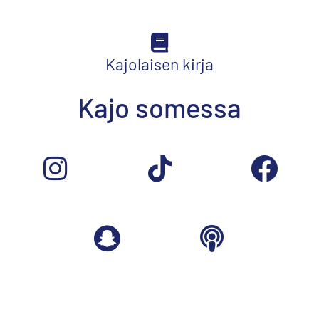
Kajolaisen kirja
Kajo somessa