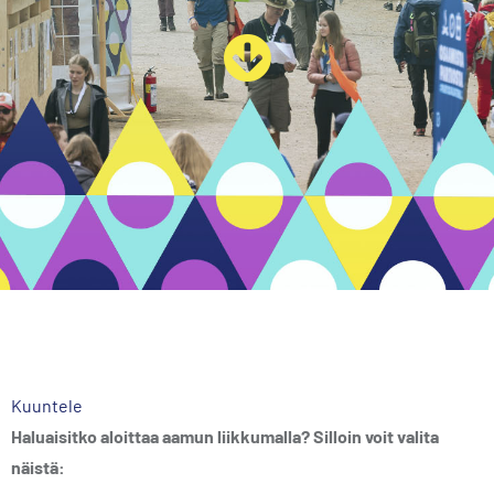
Kuuntele
Haluaisitko aloittaa aamun liikkumalla? Silloin voit valita
näistä: