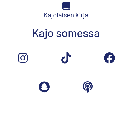
Kajolaisen kirja
Kajo somessa