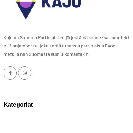
Kajo on Suomen Partiolaisten järjestämä kahdeksas suurleiri
eli finnjamboree, joka kerää tuhansia partiolaisia Evon
metsiin niin Suomesta kuin ulkomailtakin.
Kategoriat