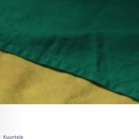
Kuuntele