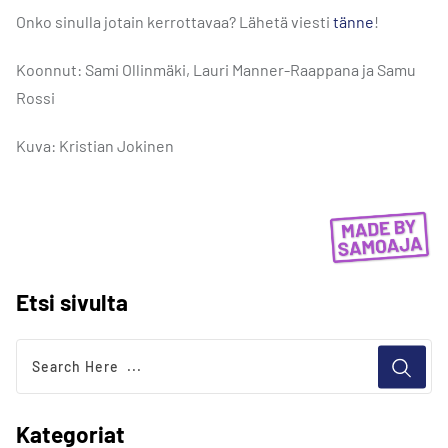
Onko sinulla jotain kerrottavaa? Lähetä viesti
tänne
!
Koonnut: Sami Ollinmäki, Lauri Manner-Raappana ja Samu
Rossi
Kuva: Kristian Jokinen
Etsi sivulta
Kategoriat