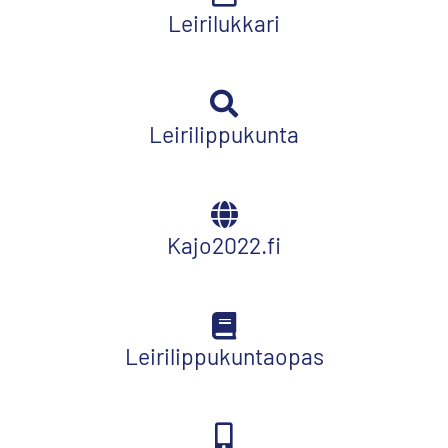
Leirilukkari
Leirilippukunta
Kajo2022.fi
Leirilippukuntaopas