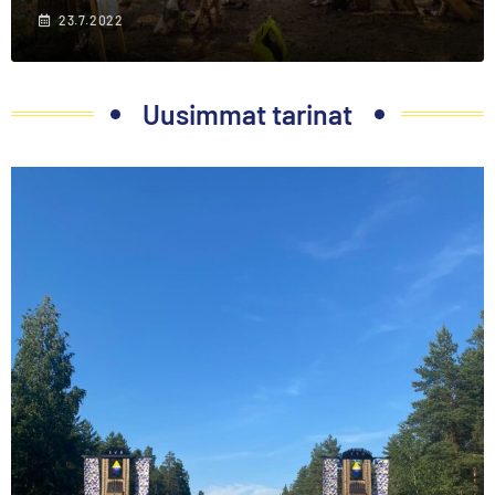
23.7.2022
Uusimmat tarinat