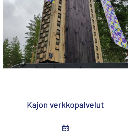
Kajon verkkopalvelut