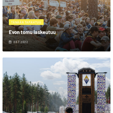
TÄNÄÄN TAPAHTUU
Evon tomu laskeutuu
23.7.2022