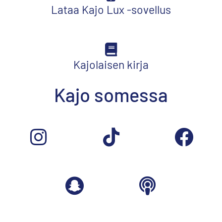
Lataa Kajo Lux -sovellus
Kajolaisen kirja
Kajo somessa