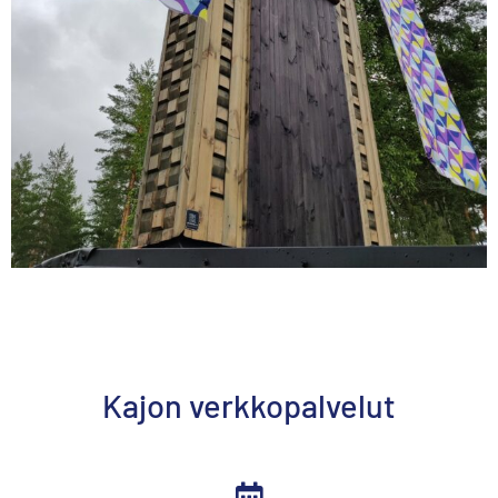
Kajon verkkopalvelut