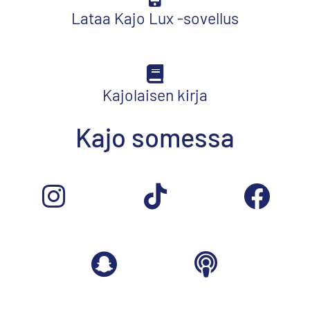
Lataa Kajo Lux -sovellus
Kajolaisen kirja
Kajo somessa