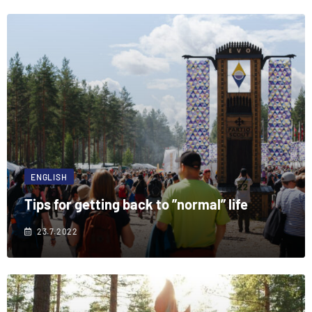
ENGLISH
Tips for getting back to ”normal” life
23.7.2022